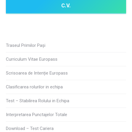
C.V.
Traseul Primilor Pași
Curriculum Vitae Europass
Scrisoarea de Intenție Europass
Clasificarea rolurilor in echipa
Test – Stabilirea Rolului in Echipa
Interpretarea Punctajelor Totale
Download – Test Cariera