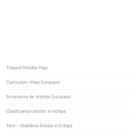
Traseul Primilor Pași
Curriculum Vitae Europass
Scrisoarea de Intenție Europass
Clasificarea rolurilor in echipa
Test – Stabilirea Rolului in Echipa