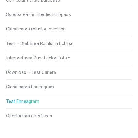
Curriculum Vitae Europass
Scrisoarea de Intenție Europass
Clasificarea rolurilor in echipa
Test – Stabilirea Rolului in Echipa
Interpretarea Punctajelor Totale
Download – Test Cariera
Clasificarea Enneagram
Test Enneagram
Oportunitati de Afaceri