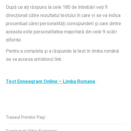
După ce ați răspuns la cele 180 de întrebări veți fi
direcționat către rezultatul testului în care vi se va indica
procentual cărei personalități corespundeti și care dintre
aceasta este personalitatea majoritară din cele 9 scări
diferite.
Pentru a completa și a răspunde la test în limba română
se va accesa următorul link :
Test Enneagram Online – Limba Romana
Traseul Primilor Pași