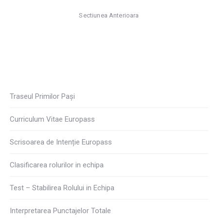
Sectiunea Anterioara
Traseul Primilor Pași
Curriculum Vitae Europass
Scrisoarea de Intenție Europass
Clasificarea rolurilor in echipa
Test – Stabilirea Rolului in Echipa
Interpretarea Punctajelor Totale