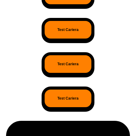
Test Cariera
Test Cariera
Test Cariera