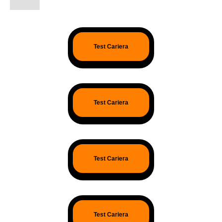
Test Cariera
Test Cariera
Test Cariera
Test Cariera